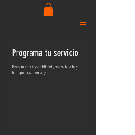
Programa tu servicio
Revisa nuestra disponibilidad y reserva la fecha y
hora que más te convengan